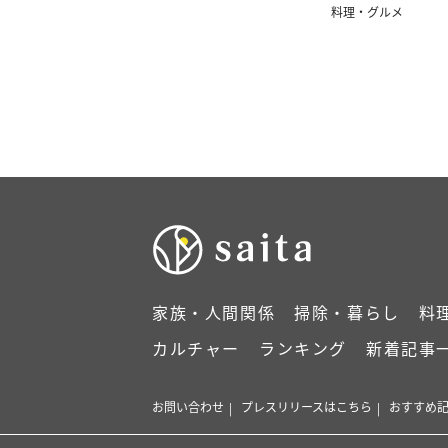
る」
料理・グルメ
家族・人間関係
掃除・暮らし
料
カルチャー
ランキング
新着記事
お問い合わせ
プレスリリースはこちら
おすすめ