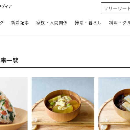
メディア
グ
新着記事
家族・人間関係
掃除・暮らし
料理・グ
記事一覧