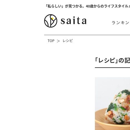
「私らしい」が見つかる。40歳からのライフスタイル
ランキン
TOP
レシピ
「レシピ」の