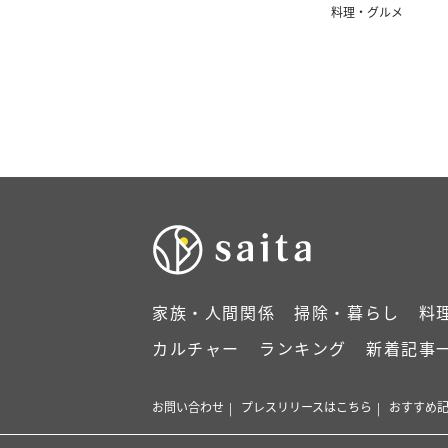
料理・グルメ
家族・人間関係
掃除・暮らし
料
カルチャー
ランキング
新着記事
お問い合わせ
プレスリリースはこちら
おすすめ