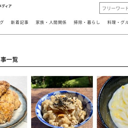
メディア
グ
新着記事
家族・人間関係
掃除・暮らし
料理・グ
記事一覧