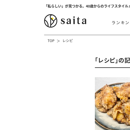
「私らしい」が見つかる。40歳からのライフスタイル
ランキン
TOP
レシピ
「レシピ」の