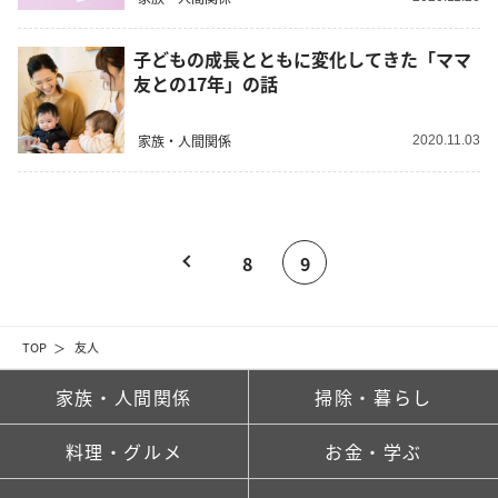
子どもの成長とともに変化してきた「ママ
友との17年」の話
家族・人間関係
2020.11.03
8
9
TOP
友人
家族・人間関係
掃除・暮らし
料理・グルメ
お金・学ぶ