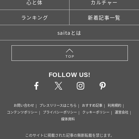
心と体
カルチャー
ランキング
新着記事一覧
saitaとは
TOP
FOLLOW US!
お問い合わせ
プレスリリースはこちら
おすすめ記事
利用規約
コンテンツポリシー
プライバシーポリシー
クッキーポリシー
運営会社
媒体資料
このサイトに掲載された記事の無断転載を禁じます。