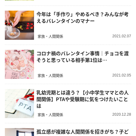
今年は「手作り」やめるべき？みんなが考
えるバレンタインのマナー
家族・人間関係
2021.02.07
コロナ禍のバレンタイン事情｜チョコを渡
そうと思っている相手第1位は…
家族・人間関係
2021.02.05
乳幼児期とは違う？【小中学生ママとの人
間関係】PTAや受験期に気をつけたいこと
は
家族・人間関係
2020.12.28
孤立感が複雑な人間関係を招きがち？子ど