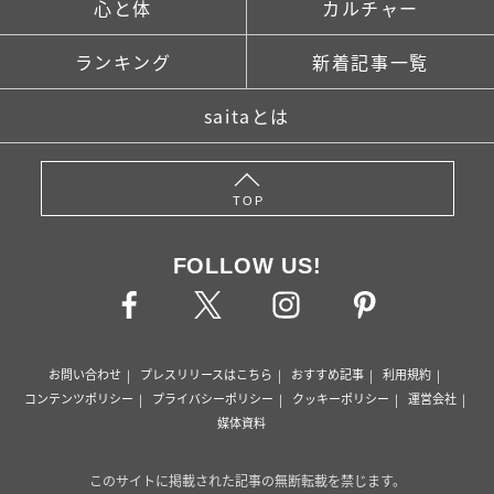
心と体
カルチャー
ランキング
新着記事一覧
saitaとは
TOP
FOLLOW US!
お問い合わせ
プレスリリースはこちら
おすすめ記事
利用規約
コンテンツポリシー
プライバシーポリシー
クッキーポリシー
運営会社
媒体資料
このサイトに掲載された記事の無断転載を禁じます。