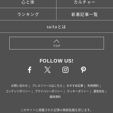
心と体
カルチャー
ランキング
新着記事一覧
saitaとは
TOP
FOLLOW US!
お問い合わせ
プレスリリースはこちら
おすすめ記事
利用規約
コンテンツポリシー
プライバシーポリシー
クッキーポリシー
運営会社
媒体資料
このサイトに掲載された記事の無断転載を禁じます。