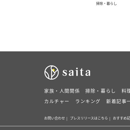
掃除・暮らし
家族・人間関係
掃除・暮らし
料
カルチャー
ランキング
新着記事
お問い合わせ
プレスリリースはこちら
おすすめ