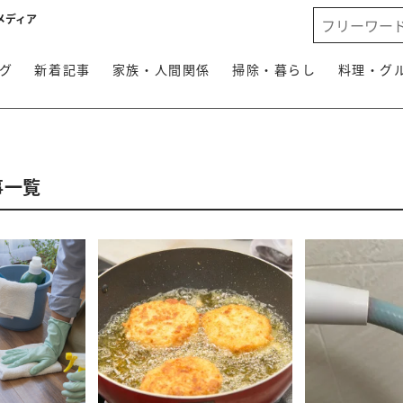
メディア
グ
新着記事
家族・人間関係
掃除・暮らし
料理・グ
事一覧