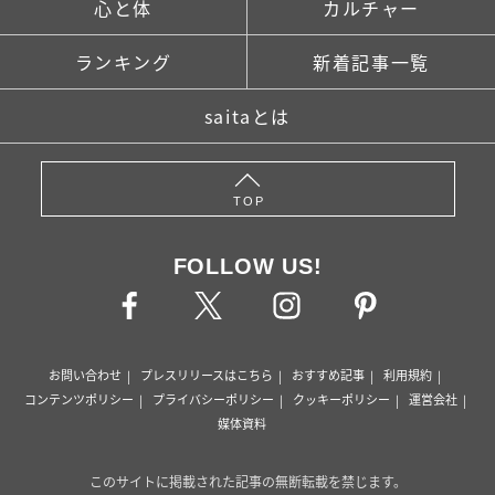
心と体
カルチャー
ランキング
新着記事一覧
saitaとは
TOP
FOLLOW US!
お問い合わせ
プレスリリースはこちら
おすすめ記事
利用規約
コンテンツポリシー
プライバシーポリシー
クッキーポリシー
運営会社
媒体資料
このサイトに掲載された記事の無断転載を禁じます。