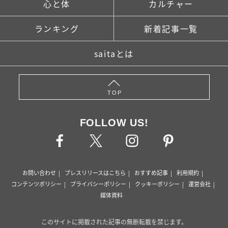
心と体
カルチャー
ランキング
新着記事一覧
saitaとは
TOP
FOLLOW US!
お問い合わせ
プレスリリースはこちら
おすすめ記事
利用規約
コンテンツポリシー
プライバシーポリシー
クッキーポリシー
運営会社
媒体資料
このサイトに掲載された記事の無断転載を禁じます。