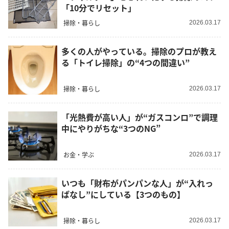
「10分でリセット」
掃除・暮らし
2026.03.17
多くの人がやっている。掃除のプロが教え
る「トイレ掃除」の“4つの間違い”
掃除・暮らし
2026.03.17
「光熱費が高い人」が“ガスコンロ”で調理
中にやりがちな“3つのNG”
お金・学ぶ
2026.03.17
いつも「財布がパンパンな人」が“入れっ
ぱなし”にしている【3つのもの】
掃除・暮らし
2026.03.17