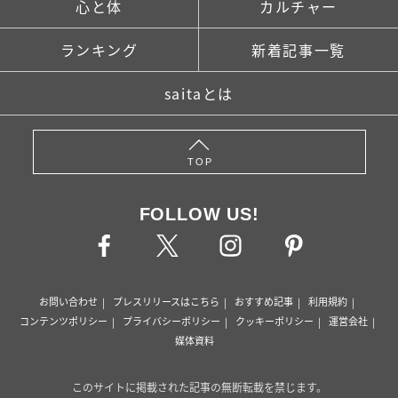
心と体
カルチャー
ランキング
新着記事一覧
saitaとは
TOP
FOLLOW US!
お問い合わせ
プレスリリースはこちら
おすすめ記事
利用規約
コンテンツポリシー
プライバシーポリシー
クッキーポリシー
運営会社
媒体資料
このサイトに掲載された記事の無断転載を禁じます。