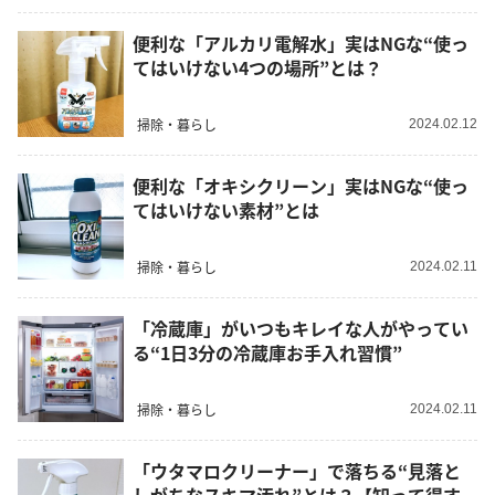
便利な「アルカリ電解水」実はNGな“使っ
てはいけない4つの場所”とは？
掃除・暮らし
2024.02.12
便利な「オキシクリーン」実はNGな“使っ
てはいけない素材”とは
掃除・暮らし
2024.02.11
「冷蔵庫」がいつもキレイな人がやってい
る“1日3分の冷蔵庫お手入れ習慣”
掃除・暮らし
2024.02.11
「ウタマロクリーナー」で落ちる“見落と