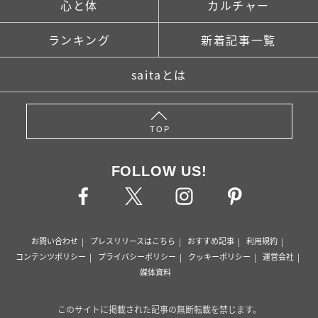
心と体
カルチャー
ランキング
新着記事一覧
saitaとは
TOP
FOLLOW US!
お問い合わせ
プレスリリースはこちら
おすすめ記事
利用規約
コンテンツポリシー
プライバシーポリシー
クッキーポリシー
運営会社
媒体資料
このサイトに掲載された記事の無断転載を禁じます。