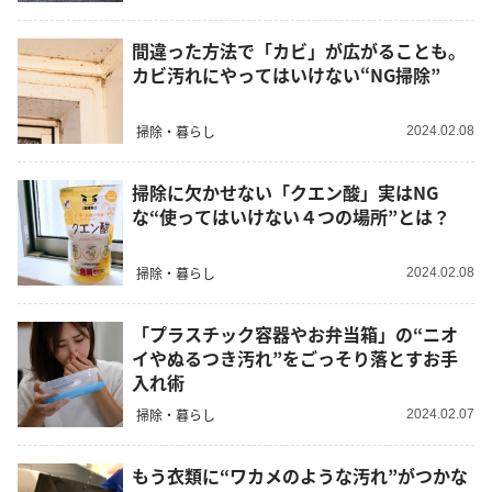
間違った方法で「カビ」が広がることも。
カビ汚れにやってはいけない“NG掃除”
掃除・暮らし
2024.02.08
掃除に欠かせない「クエン酸」実はNG
な“使ってはいけない４つの場所”とは？
掃除・暮らし
2024.02.08
「プラスチック容器やお弁当箱」の“ニオ
イやぬるつき汚れ”をごっそり落とすお手
入れ術
掃除・暮らし
2024.02.07
もう衣類に“ワカメのような汚れ”がつかな