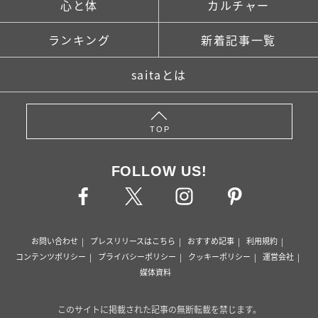
心と体
カルチャー
ランキング
新着記事一覧
saitaとは
TOP
FOLLOW US!
お問い合わせ
プレスリリースはこちら
おすすめ記事
利用規約
コンテンツポリシー
プライバシーポリシー
クッキーポリシー
運営会社
媒体資料
このサイトに掲載された記事の無断転載を禁じます。