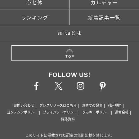
心と体
カルチャー
ランキング
新着記事一覧
saitaとは
TOP
FOLLOW US!
お問い合わせ
プレスリリースはこちら
おすすめ記事
利用規約
コンテンツポリシー
プライバシーポリシー
クッキーポリシー
運営会社
媒体資料
このサイトに掲載された記事の無断転載を禁じます。