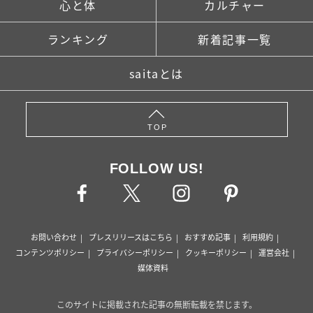
心と体
カルチャー
ランキング
新着記事一覧
saitaとは
TOP
FOLLOW US!
お問い合わせ
プレスリリースはこちら
おすすめ記事
利用規約
コンテンツポリシー
プライバシーポリシー
クッキーポリシー
運営会社
媒体資料
このサイトに掲載された記事の無断転載を禁じます。