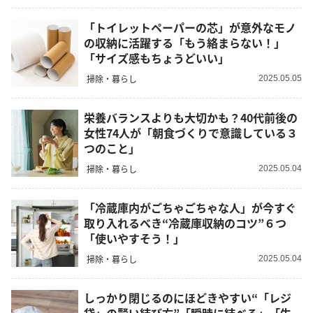
「トイレットペーパーの芯」が意外なモノ
の収納に活躍する「もう絡まらない！」
「サイズ感もちょうどいい」
掃除・暮らし
2025.05.05
栄養バランスよりも大切かも？40代前後の
女性74人が「朝食づくりで意識している３
つのこと」
掃除・暮らし
2025.05.04
「冷蔵庫内がごちゃごちゃな人」が今すぐ
取り入れるべき“冷蔵庫収納のコツ”６つ
「使いやすそう！」
掃除・暮らし
2025.05.04
しっかり閉じるのにほどきやすい“「レジ