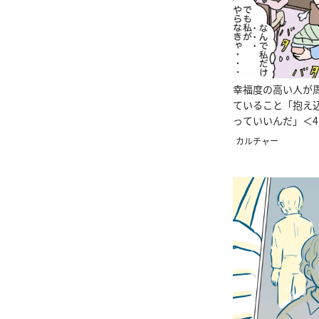
幸福度の高い人が
ていること「抱え
っていいんだ」＜
カルチャー