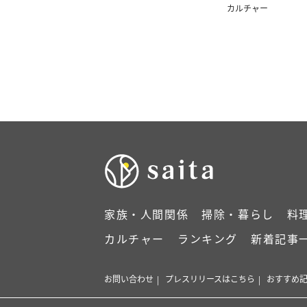
まんが】
カルチャー
家族・人間関係
掃除・暮らし
料
カルチャー
ランキング
新着記事
お問い合わせ
プレスリリースはこちら
おすすめ