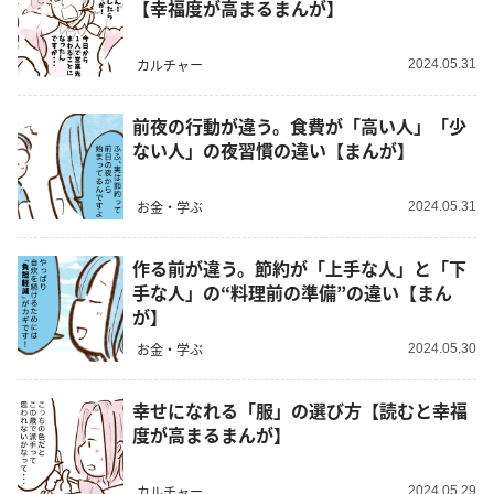
【幸福度が高まるまんが】
カルチャー
2024.05.31
前夜の行動が違う。食費が「高い人」「少
ない人」の夜習慣の違い【まんが】
お金・学ぶ
2024.05.31
作る前が違う。節約が「上手な人」と「下
手な人」の“料理前の準備”の違い【まん
が】
お金・学ぶ
2024.05.30
幸せになれる「服」の選び方【読むと幸福
度が高まるまんが】
カルチャー
2024.05.29