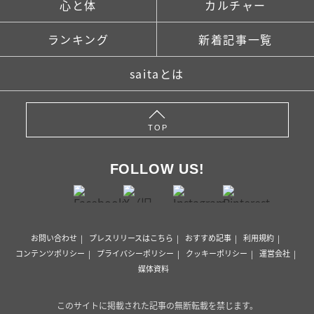
心と体
カルチャー
ランキング
新着記事一覧
saitaとは
TOP
FOLLOW US!
お問い合わせ
プレスリリースはこちら
おすすめ記事
利用規約
コンテンツポリシー
プライバシーポリシー
クッキーポリシー
運営会社
媒体資料
このサイトに掲載された記事の無断転載を禁じます。