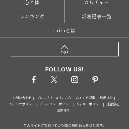
心と体
カルチャー
ランキング
新着記事一覧
saitaとは
TOP
FOLLOW US!
お問い合わせ
プレスリリースはこちら
おすすめ記事
利用規約
コンテンツポリシー
プライバシーポリシー
クッキーポリシー
運営会社
媒体資料
このサイトに掲載された記事の無断転載を禁じます。