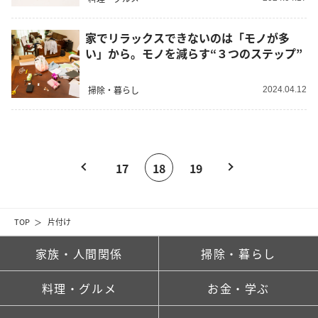
家でリラックスできないのは「モノが多
い」から。モノを減らす“３つのステップ”
掃除・暮らし
2024.04.12
17
18
19
TOP
片付け
家族・人間関係
掃除・暮らし
料理・グルメ
お金・学ぶ