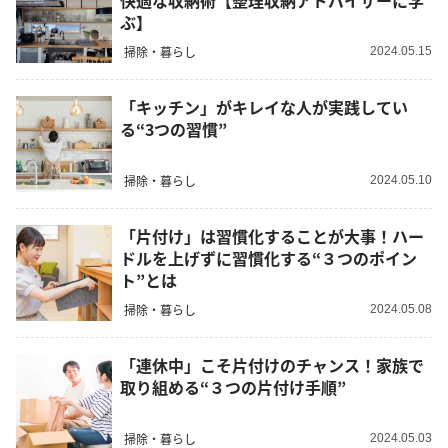
快適な収納術【整理収納アドバイザーに学
ぶ】
掃除・暮らし
2024.05.15
「キッチン」がキレイな人が実践してい
る“3つの習慣”
掃除・暮らし
2024.05.10
「片付け」は習慣化することが大事！ハー
ドルを上げずに習慣化する“３つのポイン
ト”とは
掃除・暮らし
2024.05.08
「連休中」こそ片付けのチャンス！家族で
取り組める“３つの片付け手順”
掃除・暮らし
2024.05.03