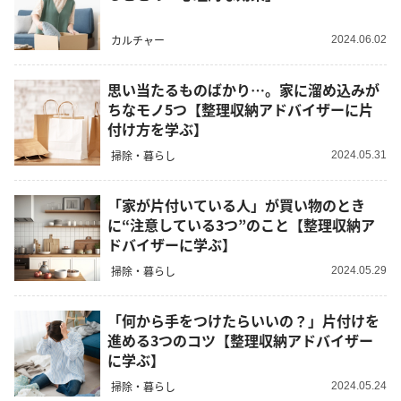
カルチャー
2024.06.02
思い当たるものばかり…。家に溜め込みが
ちなモノ5つ【整理収納アドバイザーに片
付け方を学ぶ】
掃除・暮らし
2024.05.31
「家が片付いている人」が買い物のとき
に“注意している3つ”のこと【整理収納ア
ドバイザーに学ぶ】
掃除・暮らし
2024.05.29
「何から手をつけたらいいの？」片付けを
進める3つのコツ【整理収納アドバイザー
に学ぶ】
掃除・暮らし
2024.05.24