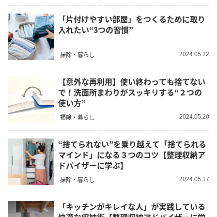
「片付けやすい部屋」をつくるために取り
入れたい“3つの習慣”
掃除・暮らし
2024.05.22
【意外な再利用】使い終わっても捨てない
で！洗面所まわりがスッキリする“２つの
使い方”
掃除・暮らし
2024.05.20
“捨てられない”を乗り越えて「捨てられる
マインド」になる３つのコツ【整理収納ア
ドバイザーに学ぶ】
掃除・暮らし
2024.05.17
「キッチンがキレイな人」が実践している