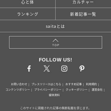
心と体
カルチャー
ランキング
新着記事一覧
saitaとは
TOP
FOLLOW US!
お問い合わせ
プレスリリースはこちら
おすすめ記事
利用規約
コンテンツポリシー
プライバシーポリシー
クッキーポリシー
運営会社
媒体資料
このサイトに掲載された記事の無断転載を禁じます。