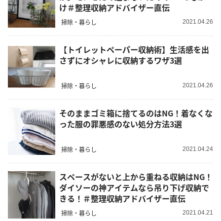
け＃整理収納アドバイザー直伝
掃除・暮らし
2021.04.26
【トイレットペーパー収納術】生活感を出
さずにオシャレに収納するワザ3選
掃除・暮らし
2021.04.26
そのままゴミ箱に捨てるのはNG！着なくな
った服の罪悪感のない処分方法3選
掃除・暮らし
2021.04.24
スペースがないと上から重ねる収納はNG！
ダイソーの神アイテムなら吊り下げ収納で
きる！＃整理収納アドバイザー直伝
掃除・暮らし
2021.04.21