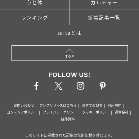
心と体
カルチャー
ランキング
新着記事一覧
saitaとは
TOP
FOLLOW US!
お問い合わせ
プレスリリースはこちら
おすすめ記事
利用規約
コンテンツポリシー
プライバシーポリシー
クッキーポリシー
運営会社
媒体資料
このサイトに掲載された記事の無断転載を禁じます。