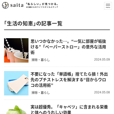
「生活の知恵」の記事一覧
思いつかなかった…。“一気に部屋が垢抜
ける”「ペーパーストロー」の意外な活用
術
掃除・暮らし
2024.05.09
不要になった「単語帳」捨てたら損！外出
先のプチストレスを解決する“目からウロ
コの活用術”
掃除・暮らし
2024.05.08
実は超優秀。「キャベツ」に含まれる栄養
と体へのうれしい効果