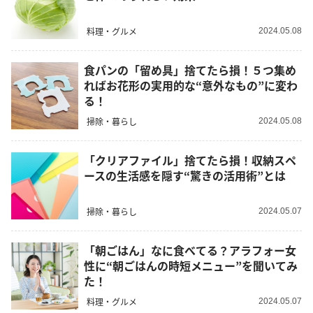
料理・グルメ
2024.05.08
食パンの「留め具」捨てたら損！５つ集め
ればお花形の実用的な“意外なもの”に変わ
る！
掃除・暮らし
2024.05.08
「クリアファイル」捨てたら損！収納スペ
ースの生活感を隠す“驚きの活用術”とは
掃除・暮らし
2024.05.07
「朝ごはん」なに食べてる？アラフォー女
性に“朝ごはんの時短メニュー”を聞いてみ
た！
料理・グルメ
2024.05.07