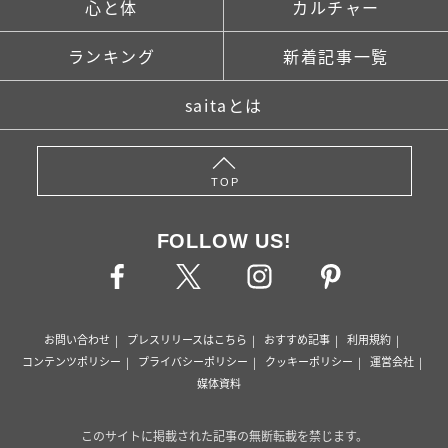
心と体
カルチャー
ランキング
新着記事一覧
saitaとは
TOP
FOLLOW US!
お問い合わせ
プレスリリースはこちら
おすすめ記事
利用規約
コンテンツポリシー
プライバシーポリシー
クッキーポリシー
運営会社
媒体資料
このサイトに掲載された記事の無断転載を禁じます。