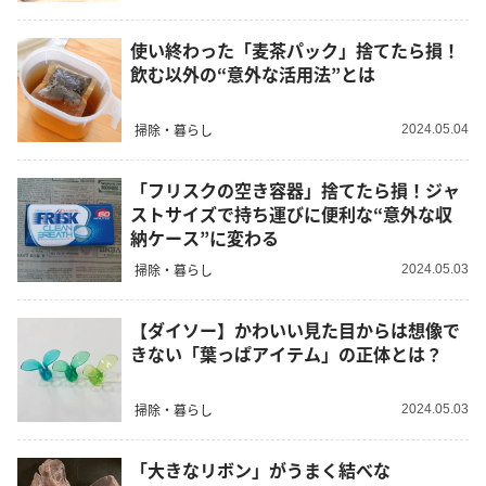
使い終わった「麦茶パック」捨てたら損！
飲む以外の“意外な活用法”とは
掃除・暮らし
2024.05.04
「フリスクの空き容器」捨てたら損！ジャ
ストサイズで持ち運びに便利な“意外な収
納ケース”に変わる
掃除・暮らし
2024.05.03
【ダイソー】かわいい見た目からは想像で
きない「葉っぱアイテム」の正体とは？
掃除・暮らし
2024.05.03
「大きなリボン」がうまく結べな