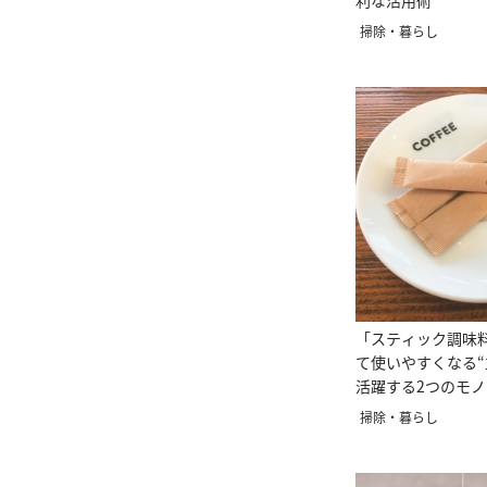
利な活用術”
掃除・暮らし
「スティック調味
て使いやすくなる
活躍する2つのモノ
掃除・暮らし