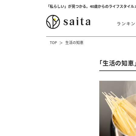
「私らしい」が見つかる。40歳からのライフスタイル
ランキン
TOP
生活の知恵
「生活の知恵