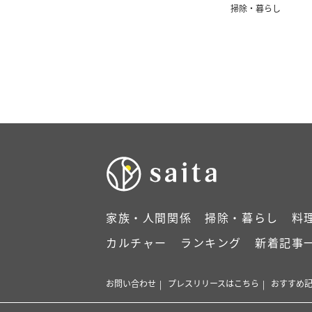
掃除・暮らし
家族・人間関係
掃除・暮らし
料
カルチャー
ランキング
新着記事
お問い合わせ
プレスリリースはこちら
おすすめ