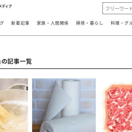
メディア
グ
新着記事
家族・人間関係
掃除・暮らし
料理・グ
」の記事一覧