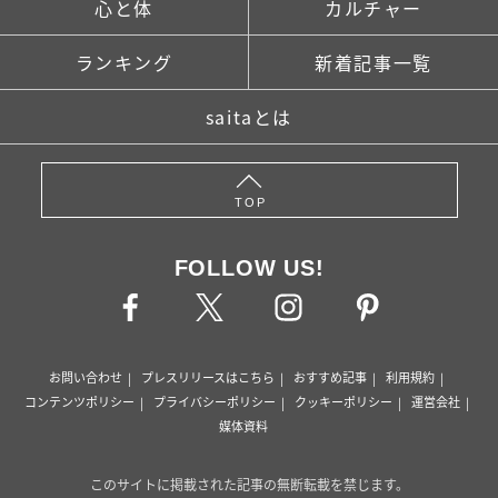
心と体
カルチャー
ランキング
新着記事一覧
saitaとは
TOP
FOLLOW US!
お問い合わせ
プレスリリースはこちら
おすすめ記事
利用規約
コンテンツポリシー
プライバシーポリシー
クッキーポリシー
運営会社
媒体資料
このサイトに掲載された記事の無断転載を禁じます。