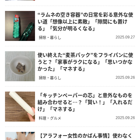
“ラムネの空き容器”の日常を彩る意外な使
い道「想像以上に素敵」「隙間にも置け
る」「気分が明るくなる」
掃除・暮らし
2025.09.27
使い終えた“麦茶パック”をフライパンに使
うと？「家事がラクになる」「思いつかな
かった」「マネする」
掃除・暮らし
2025.09.26
「キッチンペーパーの芯」と意外なものを
組み合わせると…？「賢い！」「入れるだ
け」「マネする」
料理・グルメ
2025.09.26
【アラフォー女性のかばん事情】使わなく