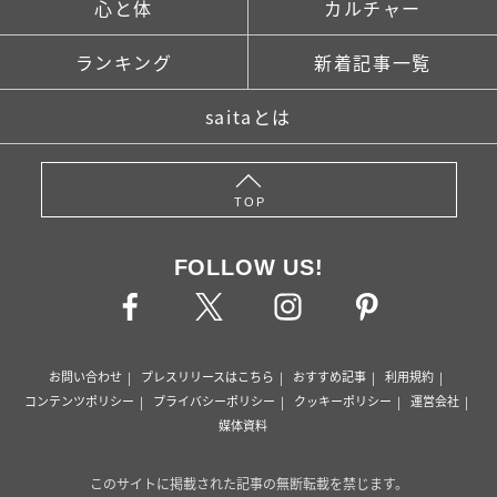
心と体
カルチャー
ランキング
新着記事一覧
saitaとは
TOP
FOLLOW US!
お問い合わせ
プレスリリースはこちら
おすすめ記事
利用規約
コンテンツポリシー
プライバシーポリシー
クッキーポリシー
運営会社
媒体資料
このサイトに掲載された記事の無断転載を禁じます。