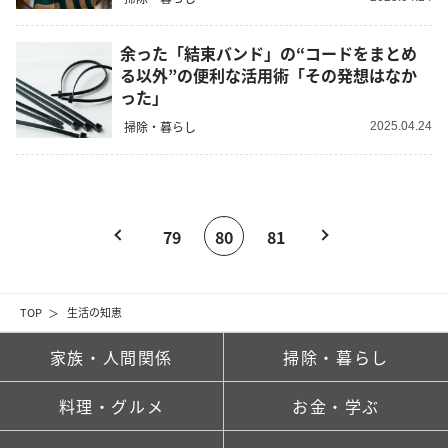
余った「結束バンド」の“コードをまとめ
る以外”の便利な活用術「その発想はなか
った」
掃除・暮らし
2025.04.24
79
80
81
TOP
生活の知恵
家族・人間関係
掃除・暮らし
料理・グルメ
お金・学ぶ