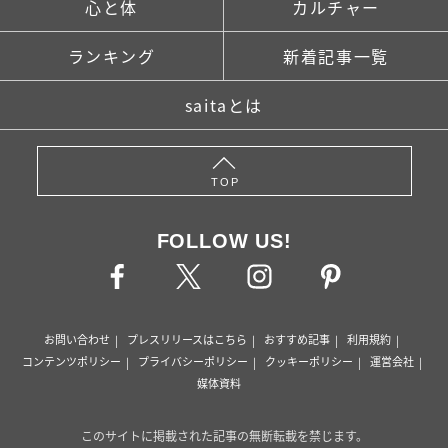
心と体
カルチャー
ランキング
新着記事一覧
saitaとは
TOP
FOLLOW US!
お問い合わせ
プレスリリースはこちら
おすすめ記事
利用規約
コンテンツポリシー
プライバシーポリシー
クッキーポリシー
運営会社
媒体資料
このサイトに掲載された記事の無断転載を禁じます。