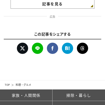
記事を見る
広告
この記事をシェアする
TOP
料理・グルメ
家族・人間関係
掃除・暮らし