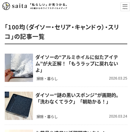
「100均（ダイソー・セリア・キャンドゥ）・スリ
コ」の記事一覧
ダイソーの“アルミホイルに似たアイテ
ム”が大正解！「もうラップに戻れない
よ」
掃除・暮らし
2026.03.25
ダイソー“謎の黒いスポンジ”が画期的。
「洗わなくてラク」「朝助かる！」
掃除・暮らし
2026.03.24