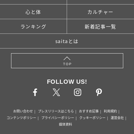
心と体
カルチャー
ランキング
新着記事一覧
saitaとは
TOP
FOLLOW US!
お問い合わせ
プレスリリースはこちら
おすすめ記事
利用規約
コンテンツポリシー
プライバシーポリシー
クッキーポリシー
運営会社
媒体資料