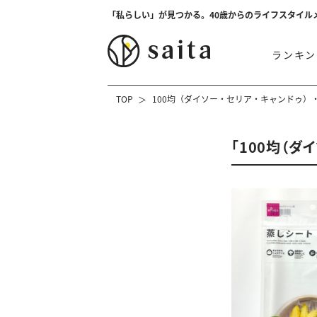
「私らしい」が見つかる。40歳からのライフスタイル
ランキン
TOP
100均（ダイソー・セリア・キャンドゥ）
「100均（ダ