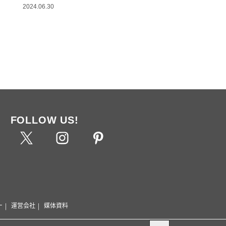
2024.06.30
FOLLOW US!
ー
運営会社
媒体資料