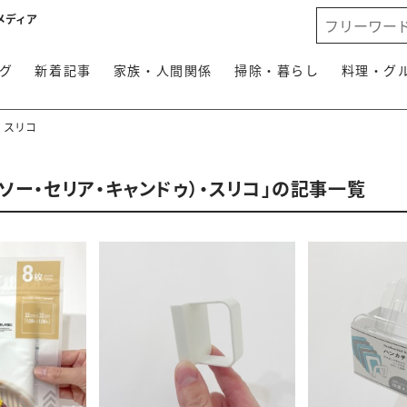
メディア
グ
新着記事
家族・人間関係
掃除・暮らし
料理・グ
・スリコ
イソー・セリア・キャンドゥ）・スリコ」の記事一覧