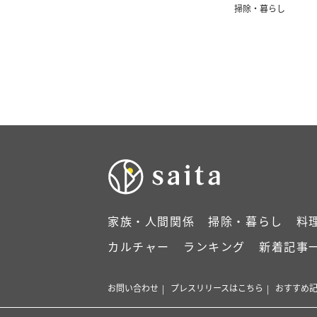
掃除・暮らし
家族・人間関係
掃除・暮らし
料
カルチャー
ランキング
新着記事
お問い合わせ
プレスリリースはこちら
おすすめ