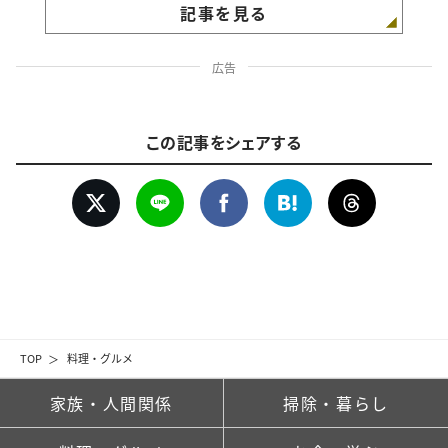
記事を見る
広告
この記事をシェアする
TOP
料理・グルメ
家族・人間関係
掃除・暮らし