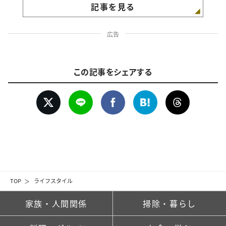
記事を見る
広告
この記事をシェアする
TOP
ライフスタイル
家族・人間関係
掃除・暮らし