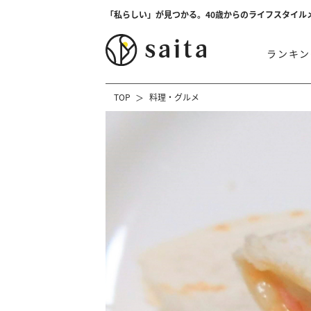
「私らしい」が見つかる。40歳からのライフスタイル
ランキン
TOP
料理・グルメ