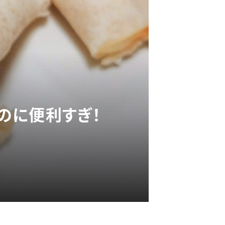
なのに便利すぎ！