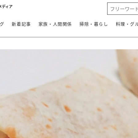
メディア
グ
新着記事
家族・人間関係
掃除・暮らし
料理・グ