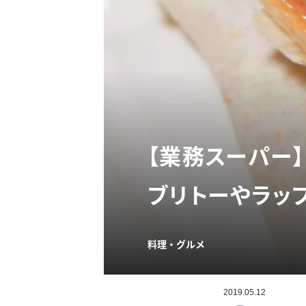
【業務スーパー】
ブリトーやラッ
料理・グルメ
2019.05.12