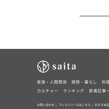
家族・人間関係
掃除・暮らし
料
カルチャー
ランキング
新着記事
お問い合わせ
プレスリリースはこちら
おすすめ