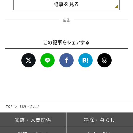
記事を見る
広告
この記事をシェアする
TOP
料理・グルメ
家族・人間関係
掃除・暮らし