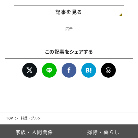
記事を見る
広告
この記事をシェアする
TOP
料理・グルメ
家族・人間関係
掃除・暮らし