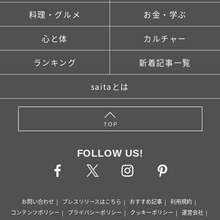
料理・グルメ
お金・学ぶ
心と体
カルチャー
ランキング
新着記事一覧
saitaとは
TOP
FOLLOW US!
お問い合わせ
プレスリリースはこちら
おすすめ記事
利用規約
コンテンツポリシー
プライバシーポリシー
クッキーポリシー
運営会社