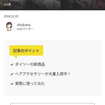
心と体
2019.12.20
shukana
webライター
記事のポイント
ダイソーの新商品
ヘアアクセサリーが大量入荷中！
実際に使ってみた