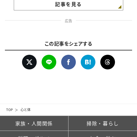
記事を見る
広告
この記事をシェアする
TOP
心と体
家族・人間関係
掃除・暮らし