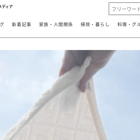
メディア
グ
新着記事
家族・人間関係
掃除・暮らし
料理・グ