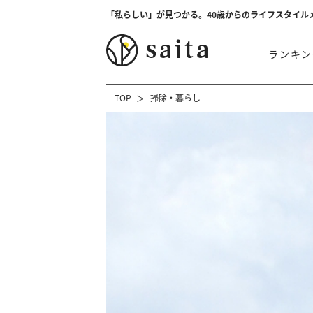
「私らしい」が見つかる。40歳からのライフスタイル
ランキン
TOP
掃除・暮らし