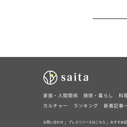
家族・人間関係
掃除・暮らし
料
カルチャー
ランキング
新着記事
お問い合わせ
プレスリリースはこちら
おすすめ