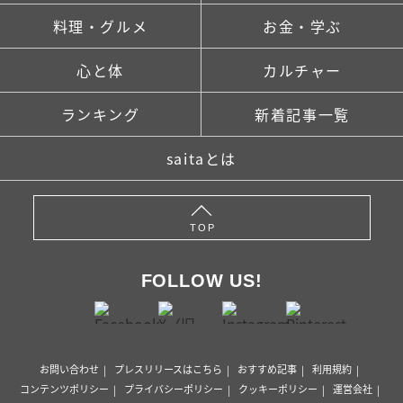
料理・グルメ
お金・学ぶ
心と体
カルチャー
ランキング
新着記事一覧
saitaとは
TOP
FOLLOW US!
お問い合わせ
プレスリリースはこちら
おすすめ記事
利用規約
コンテンツポリシー
プライバシーポリシー
クッキーポリシー
運営会社