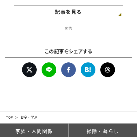
記事を見る
広告
この記事をシェアする
TOP
お金・学ぶ
家族・人間関係
掃除・暮らし