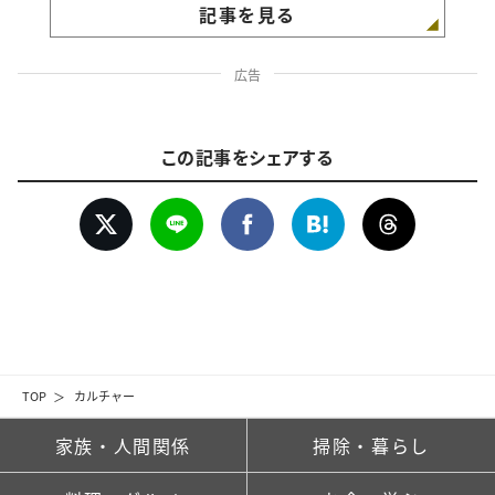
記事を見る
広告
この記事をシェアする
TOP
カルチャー
家族・人間関係
掃除・暮らし