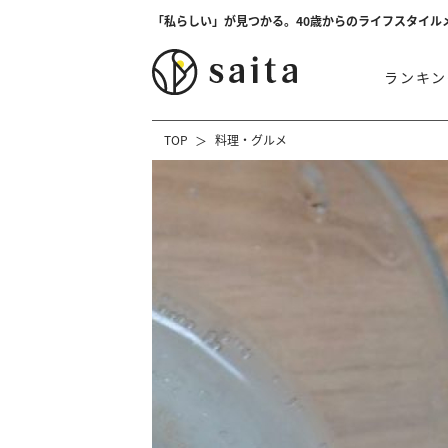
「私らしい」が見つかる。40歳からのライフスタイル
ランキン
TOP
料理・グルメ