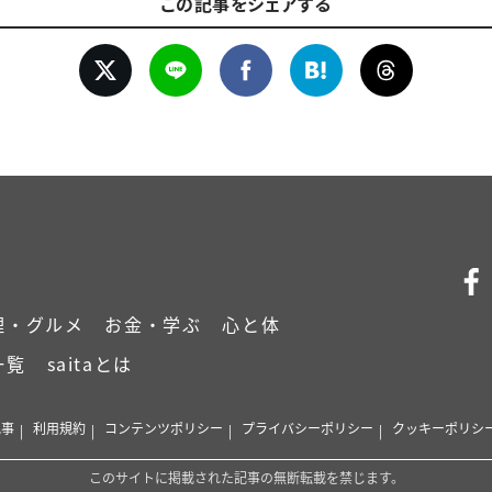
この記事をシェアする
理・グルメ
お金・学ぶ
心と体
一覧
saitaとは
記事
利用規約
コンテンツポリシー
プライバシーポリシー
クッキーポリシ
このサイトに掲載された記事の無断転載を禁じます。