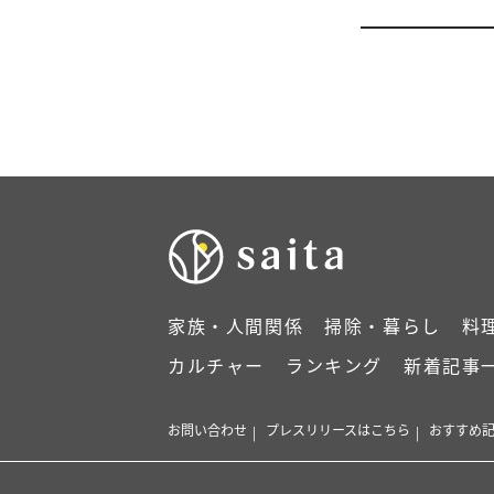
家族・人間関係
掃除・暮らし
料
カルチャー
ランキング
新着記事
お問い合わせ
プレスリリースはこちら
おすすめ