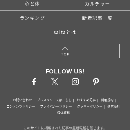
心と体
カルチャー
ランキング
新着記事一覧
saitaとは
TOP
FOLLOW US!
お問い合わせ
プレスリリースはこちら
おすすめ記事
利用規約
コンテンツポリシー
プライバシーポリシー
クッキーポリシー
運営会社
媒体資料
このサイトに掲載された記事の無断転載を禁じます。