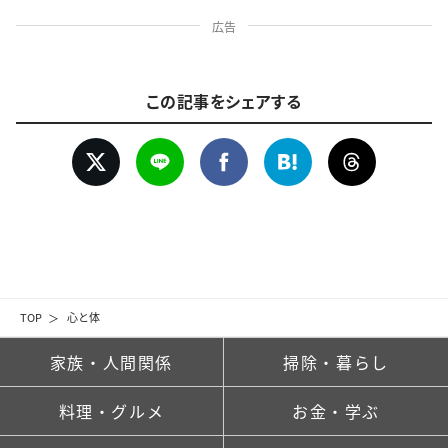
広告
この記事をシェアする
TOP
心と体
家族・人間関係
掃除・暮らし
料理・グルメ
お金・学ぶ