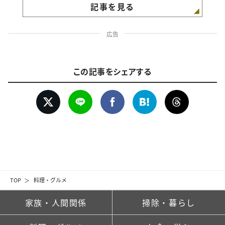
記事を見る
広告
この記事をシェアする
TOP
料理・グルメ
家族・人間関係
掃除・暮らし