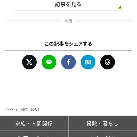
記事を見る
広告
この記事をシェアする
TOP
掃除・暮らし
家族・人間関係
掃除・暮らし