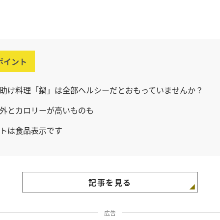
ポイント
助け料理「鍋」は全部ヘルシーだとおもっていませんか？
外とカロリーが高いものも
トは食品表示です
記事を見る
広告