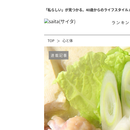
「私らしい」が見つかる。40歳からのライフスタイル
ランキン
TOP
心と体
連載記事