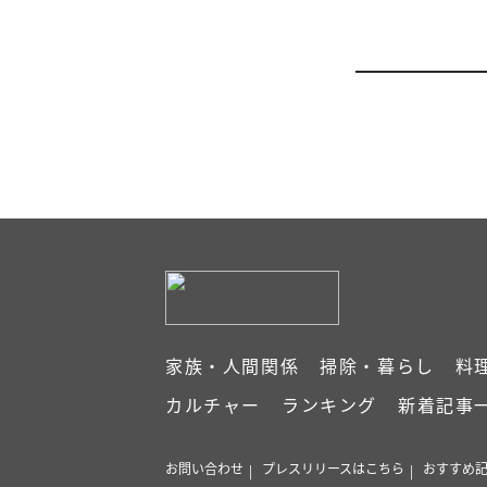
家族・人間関係
掃除・暮らし
料
カルチャー
ランキング
新着記事
お問い合わせ
プレスリリースはこちら
おすすめ