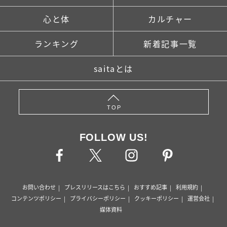
心と体
カルチャー
ランキング
新着記事一覧
saitaとは
TOP
FOLLOW US!
お問い合わせ
プレスリリースはこちら
おすすめ記事
利用規約
コンテンツポリシー
プライバシーポリシー
クッキーポリシー
運営会社
媒体資料