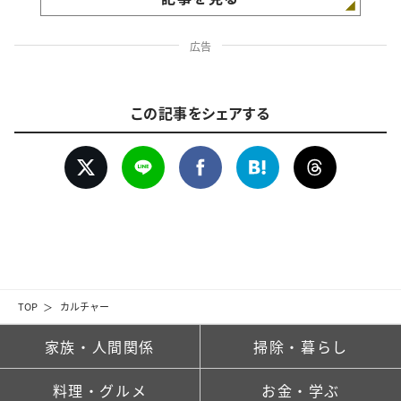
広告
この記事をシェアする
TOP
カルチャー
家族・人間関係
掃除・暮らし
料理・グルメ
お金・学ぶ