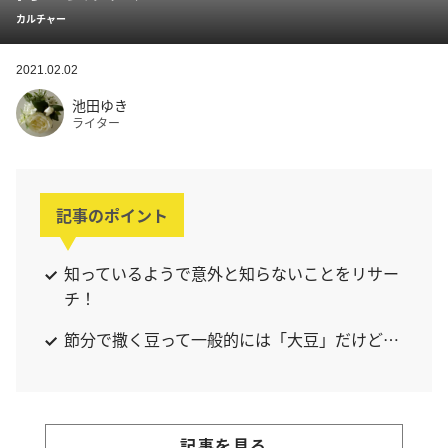
カルチャー
2021.02.02
池田ゆき
ライター
記事のポイント
知っているようで意外と知らないことをリサー
チ！
節分で撒く豆って一般的には「大豆」だけど…
記事を見る