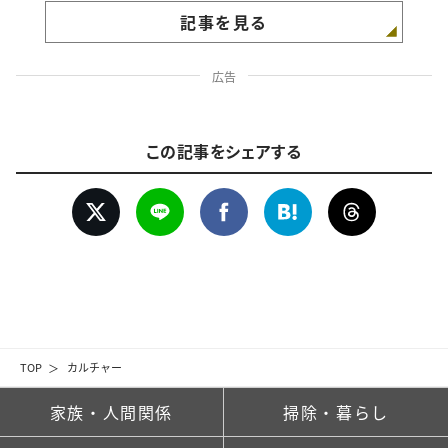
記事を見る
広告
この記事をシェアする
TOP
カルチャー
家族・人間関係
掃除・暮らし