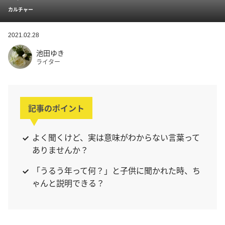
カルチャー
2021.02.28
池田ゆき
ライター
記事のポイント
よく聞くけど、実は意味がわからない言葉って
ありませんか？
「うるう年って何？」と子供に聞かれた時、ち
ゃんと説明できる？