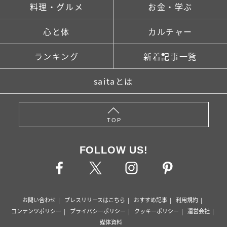
料理・グルメ
お金・学ぶ
心と体
カルチャー
ランキング
新着記事一覧
saitaとは
TOP
FOLLOW US!
お問い合わせ
プレスリリースはこちら
おすすめ記事
利用規約
コンテンツポリシー
プライバシーポリシー
クッキーポリシー
運営会社
媒体資料