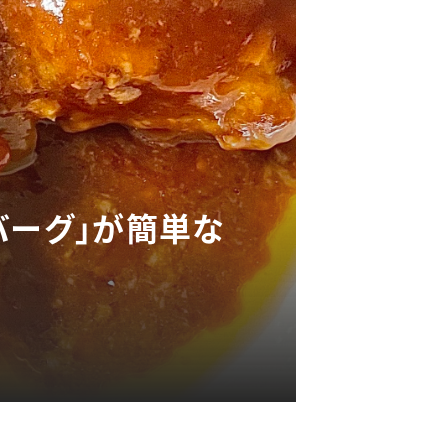
バーグ」が簡単な