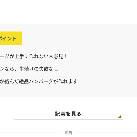
ポイント
ーグが上手に作れない人必見！
ンなら、生焼けの失敗なし
が絡んだ絶品ハンバーグが作れます
記事を見る
広告