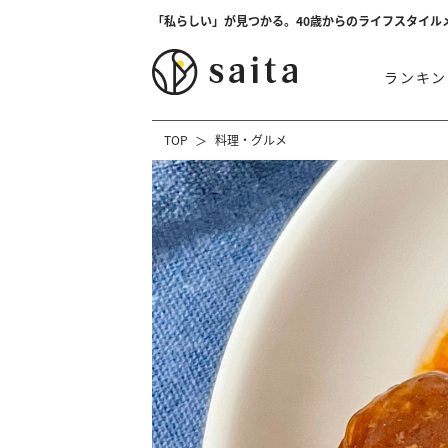
「私らしい」が見つかる。40歳からのライフスタイル
ランキン
TOP
料理・グルメ