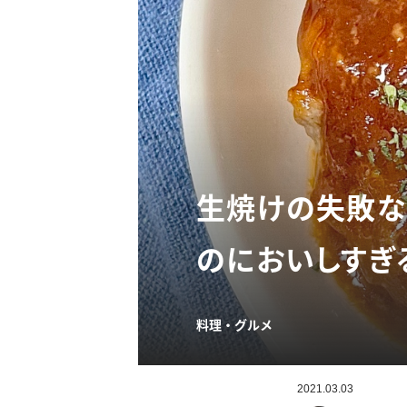
生焼けの失敗な
のにおいしすぎ
料理・グルメ
2021.03.03