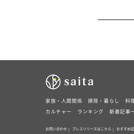
家族・人間関係
掃除・暮らし
料
カルチャー
ランキング
新着記事
お問い合わせ
プレスリリースはこちら
おすすめ