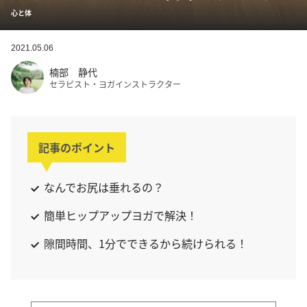
心と体
2021.05.06
楠部 静代
セラピスト・ヨガインストラクター
記事のポイント
なんでお尻は垂れるの？
簡単ヒップアップヨガで解決！
隙間時間、1分でできるから続けられる！