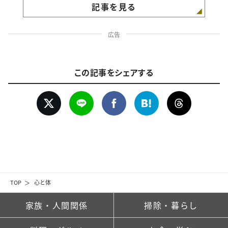
記事を見る
広告
この記事をシェアする
TOP
心と体
家族・人間関係
掃除・暮らし