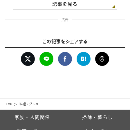
記事を見る
広告
この記事をシェアする
TOP
料理・グルメ
家族・人間関係
掃除・暮らし