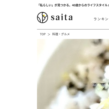
「私らしい」が見つかる。40歳からのライフスタイル
ランキン
TOP
料理・グルメ