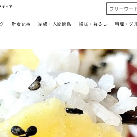
メディア
グ
新着記事
家族・人間関係
掃除・暮らし
料理・グ