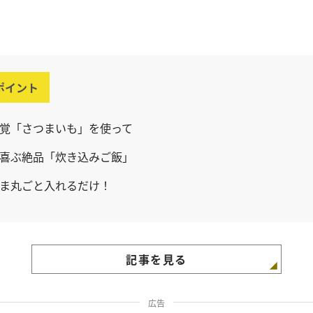
ポイント
覚「さつまいも」を使って
喜ぶ絶品「炊き込みご飯」
ま丸ごと入れるだけ！
記事を見る
広告