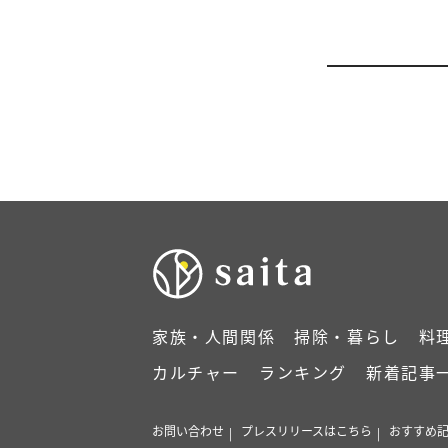
家族・人間関係
掃除・暮らし
料
カルチャー
ランキング
新着記事
お問い合わせ
プレスリリースはこちら
おすすめ