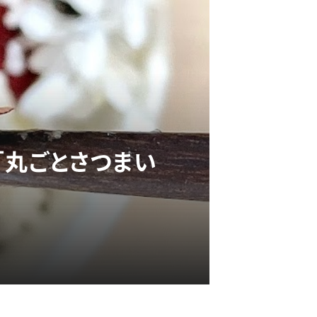
「丸ごとさつまい