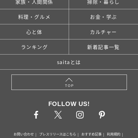
家族・人間関係
掃除・暮らし
料理・グルメ
お金・学ぶ
心と体
カルチャー
ランキング
新着記事一覧
saitaとは
TOP
FOLLOW US!
お問い合わせ
プレスリリースはこちら
おすすめ記事
利用規約