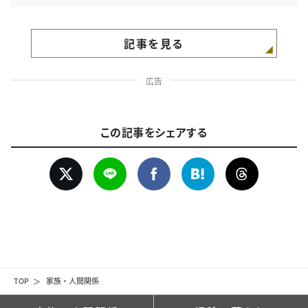
記事を見る
広告
この記事をシェアする
TOP
家族・人間関係