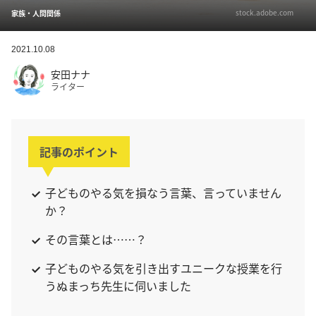
stock.adobe.com
家族・人間関係
2021.10.08
安田ナナ
ライター
記事のポイント
子どものやる気を損なう言葉、言っていません
か？
その言葉とは……？
子どものやる気を引き出すユニークな授業を行
うぬまっち先生に伺いました