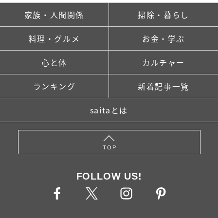
家族・人間関係
掃除・暮らし
料理・グルメ
お金・学ぶ
心と体
カルチャー
ランキング
新着記事一覧
saitaとは
TOP
FOLLOW US!