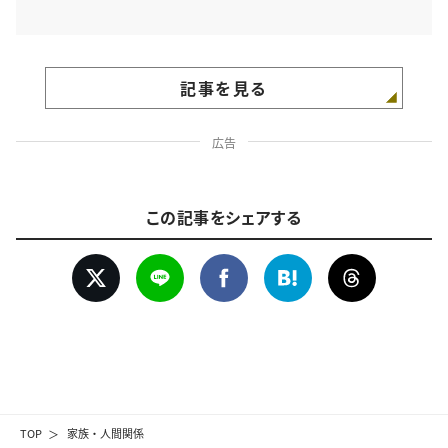
記事を見る
広告
この記事をシェアする
TOP
家族・人間関係