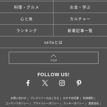
料理・グルメ
お金・学ぶ
心と体
カルチャー
ランキング
新着記事一覧
saitaとは
TOP
FOLLOW US!
お問い合わせ
プレスリリースはこちら
おすすめ記事
利用規約
コンテンツポリシー
プライバシーポリシー
クッキーポリシー
運営会社