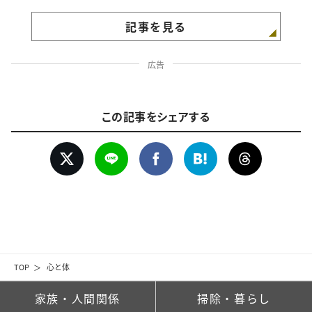
記事を見る
広告
この記事をシェアする
TOP
心と体
家族・人間関係
掃除・暮らし