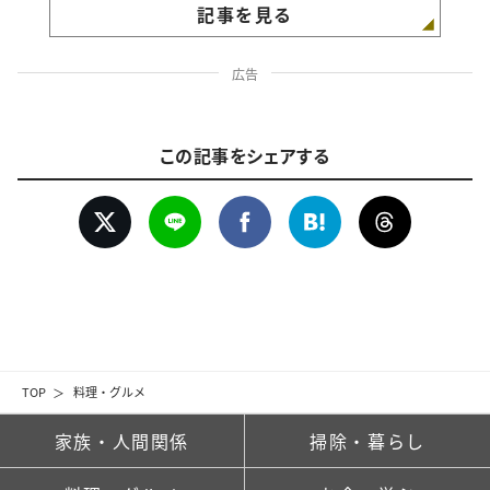
記事を見る
広告
この記事をシェアする
TOP
料理・グルメ
家族・人間関係
掃除・暮らし